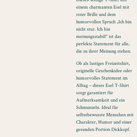
einem charmanten Esel mit
roter Brille und dem
humorvollen Spruch „Ich bin
nicht stur. Ich bin
meinungsstabil!“ ist das
perfekte Statement für alle,
die zu ihrer Meinung stehen.
Ob als lustiges Freizeitshirt,
originelle Geschenkidee oder
humorvolles Statement im
Alltag – dieses Esel T-Shirt
sorgt garantiert für
Aufmerksamkeit und ein
Schmunzeln. Ideal für
selbstbewusste Menschen mit
Charakter, Humor und einer
gesunden Portion Dickkopf.