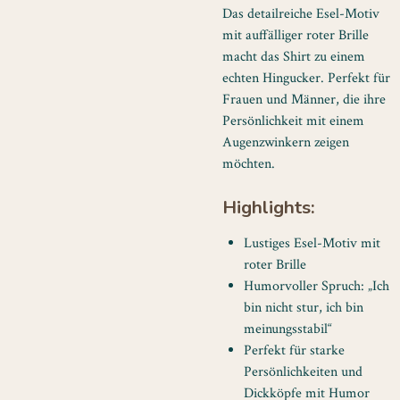
Das detailreiche Esel-Motiv
mit auffälliger roter Brille
macht das Shirt zu einem
echten Hingucker. Perfekt für
Frauen und Männer, die ihre
Persönlichkeit mit einem
Augenzwinkern zeigen
möchten.
Highlights:
Lustiges Esel-Motiv mit
roter Brille
Humorvoller Spruch: „Ich
bin nicht stur, ich bin
meinungsstabil“
Perfekt für starke
Persönlichkeiten und
Dickköpfe mit Humor