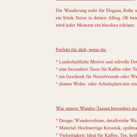
Die Wanderung steht für Eleganz, Ruhe un
ein Stück Natur in deinen Alltag. Ob b
wird jeder Moment ein bisschen schöner.
Perfekt für dich, wenn du:
* Landschaftliche Motive und stilvolle Deta
* eine besondere Tasse für Kaffee oder Te
* ein Geschenk für Naturfreunde oder Wa
* deinen Wohn- oder Arbeitsplatz mit ei
Was unsere Wander-Tassen besonders ma
* Design: Wunderschöne, detailreiche Wa
* Material: Hochwertige Keramik, spülma
* Vielseitigkeit: Ideal für Kaffee, Tee, h