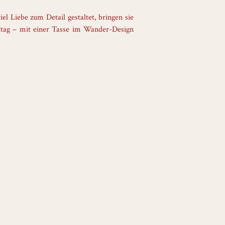
l Liebe zum Detail gestaltet, bringen sie
tag – mit einer Tasse im Wander-Design