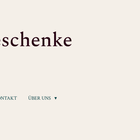
ONTAKT
ÜBER UNS