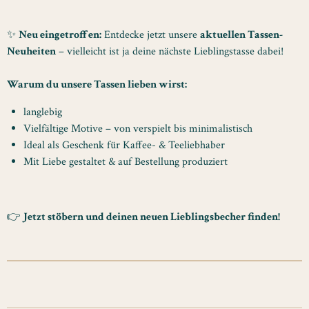
✨
Neu eingetroffen:
Entdecke jetzt unsere
aktuellen Tassen-
Neuheiten
– vielleicht ist ja deine nächste Lieblingstasse dabei!
Warum du unsere Tassen lieben wirst:
langlebig
Vielfältige Motive – von verspielt bis minimalistisch
Ideal als Geschenk für Kaffee- & Teeliebhaber
Mit Liebe gestaltet & auf Bestellung produziert
👉
Jetzt stöbern und deinen neuen Lieblingsbecher finden!