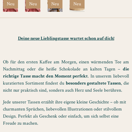
Neu
Neu
Neu
Neu
Deine neue Lieblingstasse wartet schon auf dich!
Ob für den ersten Kaffee am Morgen, einen wärmenden Tee am
Nachmittag oder die heiße Schokolade an kalten Tagen –
die
richtige Tasse macht den Moment perfekt
. In unserem liebevoll
kuratierten Sortiment findest du
besonders gestaltete Tassen
, die
nicht nur praktisch sind, sondern auch Herz und Seele berühren.
Jede unserer Tassen erzählt ihre eigene kleine Geschichte – ob mit
charmanten Sprüchen, liebevollen Illustrationen oder stilvollem
Design. Perfekt als Geschenk oder einfach, um sich selbst eine
Freude zu machen.