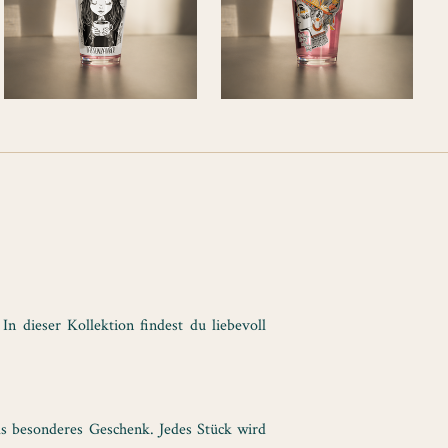
n dieser Kollektion findest du liebevoll
ls besonderes Geschenk. Jedes Stück wird