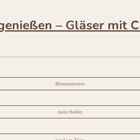
 genießen – Gläser mit 
Blumenmotive
mein Hobby