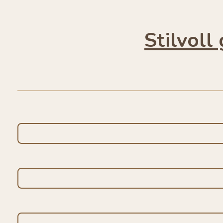
Stilvoll