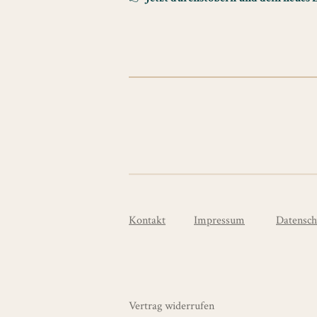
Kontakt
Impressum
Datensch
Vertrag widerrufen