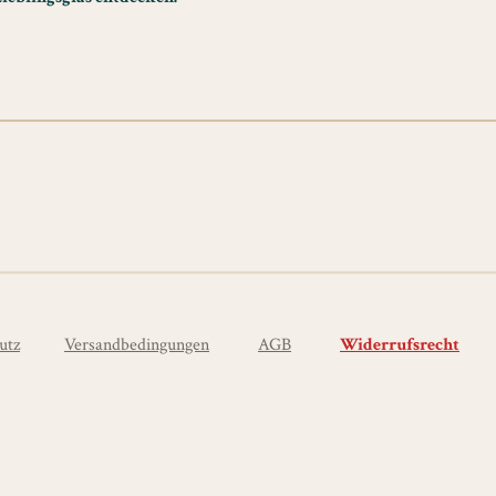
utz
Versandbedingungen
AGB
Widerrufsrecht