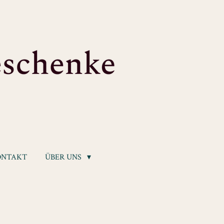
ONTAKT
ÜBER UNS