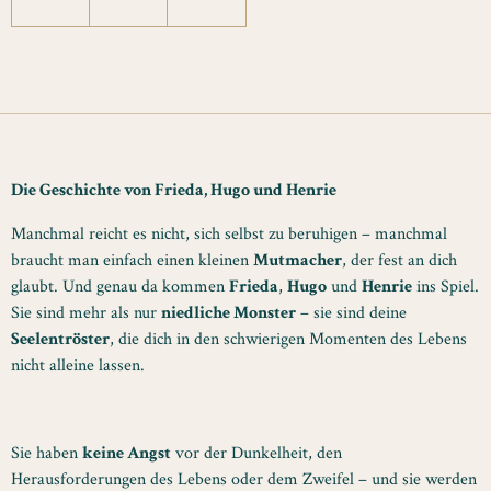
Die Geschichte von Frieda, Hugo und Henrie
Manchmal reicht es nicht, sich selbst zu beruhigen – manchmal
braucht man einfach einen kleinen
Mutmacher
, der fest an dich
glaubt. Und genau da kommen
Frieda
,
Hugo
und
Henrie
ins Spiel.
Sie sind mehr als nur
niedliche Monster
– sie sind deine
Seelentröster
, die dich in den schwierigen Momenten des Lebens
nicht alleine lassen.
Sie haben
keine Angst
vor der Dunkelheit, den
Herausforderungen des Lebens oder dem Zweifel – und sie werden