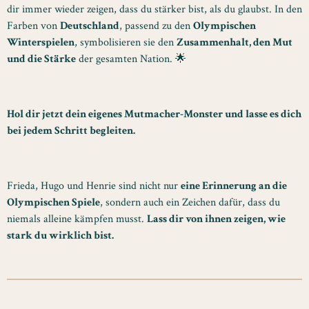
dir immer wieder zeigen, dass du stärker bist, als du glaubst. In den
Farben von
Deutschland
, passend zu den
Olympischen
Winterspielen
, symbolisieren sie den
Zusammenhalt, den Mut
und die Stärke
der gesamten Nation. 🌟
Hol dir jetzt dein eigenes Mutmacher-Monster und lasse es dich
bei jedem Schritt begleiten.
Frieda, Hugo und Henrie sind nicht nur
eine Erinnerung an die
Olympischen Spiele
, sondern auch ein Zeichen dafür, dass du
niemals alleine kämpfen musst.
Lass dir von ihnen zeigen, wie
stark du wirklich bist.