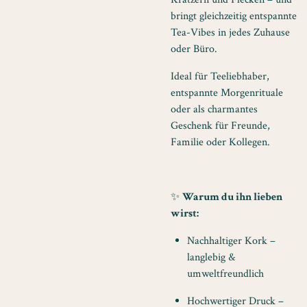
bringt gleichzeitig entspannte
Tea-Vibes in jedes Zuhause
oder Büro.
Ideal für Teeliebhaber,
entspannte Morgenrituale
oder als charmantes
Geschenk für Freunde,
Familie oder Kollegen.
✨
Warum du ihn lieben
wirst:
Nachhaltiger Kork –
langlebig &
umweltfreundlich
Hochwertiger Druck –