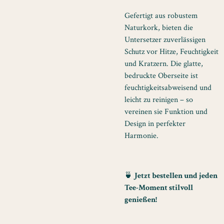
Gefertigt aus robustem
Naturkork, bieten die
Untersetzer zuverlässigen
Schutz vor Hitze, Feuchtigkeit
und Kratzern. Die glatte,
bedruckte Oberseite ist
feuchtigkeitsabweisend und
leicht zu reinigen – so
vereinen sie Funktion und
Design in perfekter
Harmonie.
🍵
Jetzt bestellen und jeden
Tee-Moment stilvoll
genießen!