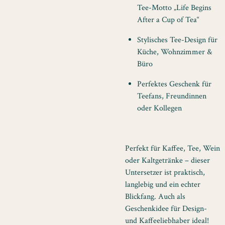
Tee-Motto „Life Begins
After a Cup of Tea“
Stylisches Tee-Design für
Küche, Wohnzimmer &
Büro
Perfektes Geschenk für
Teefans, Freundinnen
oder Kollegen
Perfekt für Kaffee, Tee, Wein
oder Kaltgetränke – dieser
Untersetzer ist praktisch,
langlebig und ein echter
Blickfang. Auch als
Geschenkidee für Design-
und Kaffeeliebhaber ideal!