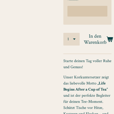
In den
Warenkorb
Starte deinen Tag voller Ruhe
und Genuss!
Unser Korkuntersetzer zeigt
das liebevolle Motto
„Life
Begins After a Cup of Tea“
und ist der perfekte Begleiter
für deinen Tee-Moment.
Schützt Tische vor Hitze,
Kratzern und Flecken – und