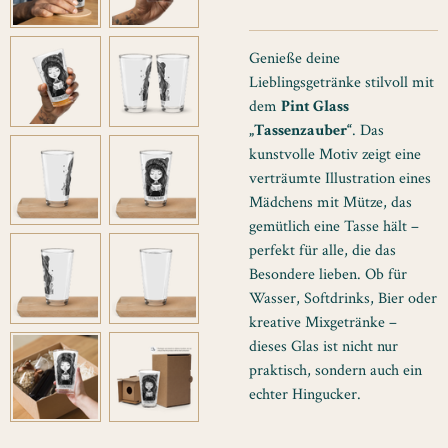
Genieße deine
Lieblingsgetränke stilvoll mit
dem
Pint Glass
„Tassenzauber“
. Das
kunstvolle Motiv zeigt eine
verträumte Illustration eines
Mädchens mit Mütze, das
gemütlich eine Tasse hält –
perfekt für alle, die das
Besondere lieben. Ob für
Wasser, Softdrinks, Bier oder
kreative Mixgetränke –
dieses Glas ist nicht nur
praktisch, sondern auch ein
echter Hingucker.