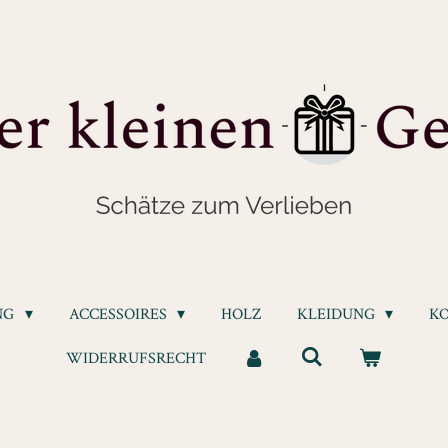
NG
ACCESSOIRES
HOLZ
KLEIDUNG
K
WIDERRUFSRECHT