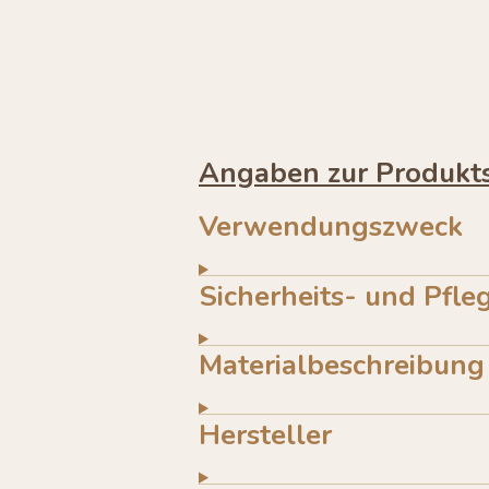
Angaben zur Produkts
Verwendungszweck
Sicherheits- und Pfle
Materialbeschreibung
Hersteller