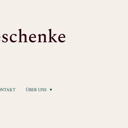
ONTAKT
ÜBER UNS