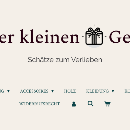
NG
ACCESSOIRES
HOLZ
KLEIDUNG
K
WIDERRUFSRECHT