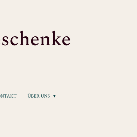
ONTAKT
ÜBER UNS