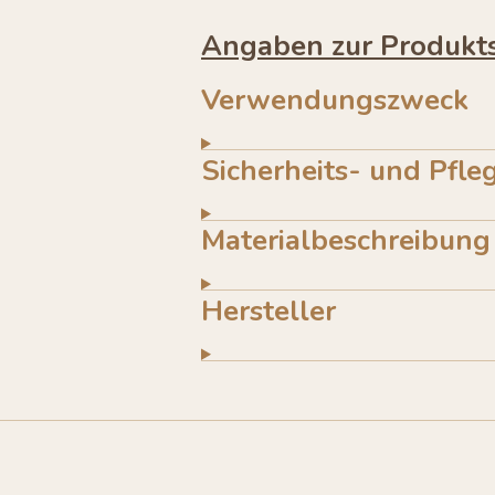
Angaben zur Produkts
Verwendungszweck
Sicherheits- und Pfle
Materialbeschreibung
Hersteller