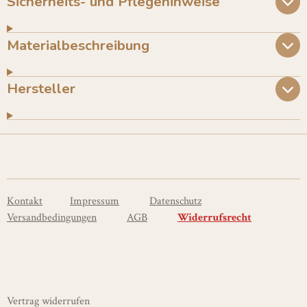
Sicherheits- und Pflegehinweise
Materialbeschreibung
Hersteller
Kontakt
Impressum
Datenschutz
Versandbedingungen
AGB
Widerrufsrecht
Vertrag widerrufen