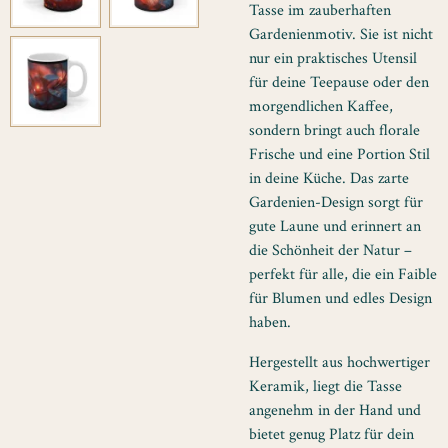
Tasse im zauberhaften
Gardenienmotiv. Sie ist nicht
nur ein praktisches Utensil
für deine Teepause oder den
morgendlichen Kaffee,
sondern bringt auch florale
Frische und eine Portion Stil
in deine Küche. Das zarte
Gardenien-Design sorgt für
gute Laune und erinnert an
die Schönheit der Natur –
perfekt für alle, die ein Faible
für Blumen und edles Design
haben.
Hergestellt aus hochwertiger
Keramik, liegt die Tasse
angenehm in der Hand und
bietet genug Platz für dein