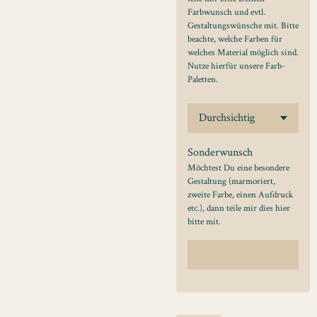
Farbwunsch und evtl.
Gestaltungswünsche mit. Bitte
beachte, welche Farben für
welches Material möglich sind.
Nutze hierfür unsere Farb-
Paletten.
Sonderwunsch
Möchtest Du eine besondere
Gestaltung (marmoriert,
zweite Farbe, einen Aufdruck
etc.), dann teile mir dies hier
bitte mit.