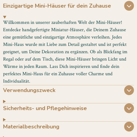
Einzigartige Mini-Häuser für dein Zuhause
Willkommen in unserer zauberhaften Welt der Mini-Häuser!
Entdecke handgefertigte Miniatur-Häuser, die Deinem Zuhause
eine gemütliche und einzigartige Atmosphäre verleihen. Jedes
Mini-Haus wurde mit Liebe zum Detail gestaltet und ist perfekt
geeignet, um Deine Dekoration zu ergänzen. Ob als Blickfang im
Regal oder auf dem Tisch, diese Mini-Häuser bringen Licht und
Wärme in jeden Raum. Lass Dich inspirieren und finde dein
perfektes Mini-Haus für ein Zuhause voller Charme und
Individualität.
Verwendungszweck
Sicherheits- und Pflegehinweise
Materialbeschreibung