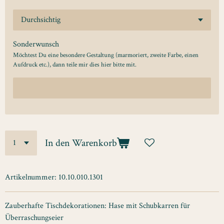
Sonderwunsch
Möchtest Du eine besondere Gestaltung (marmoriert, zweite Farbe, einen
Aufdruck etc.), dann teile mir dies hier bitte mit.
In den Warenkorb
Artikelnummer:
10.10.010.1301
Zauberhafte Tischdekorationen: Hase mit Schubkarren für
Überraschungseier