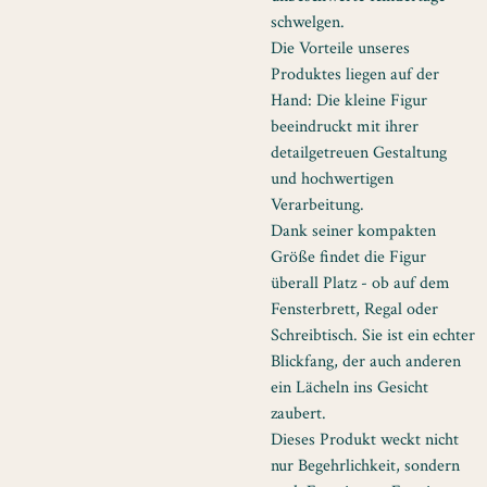
schwelgen.
Die Vorteile unseres
Produktes liegen auf der
Hand: Die kleine Figur
beeindruckt mit ihrer
detailgetreuen Gestaltung
und hochwertigen
Verarbeitung.
Dank seiner kompakten
Größe findet die Figur
überall Platz - ob auf dem
Fensterbrett, Regal oder
Schreibtisch. Sie ist ein echter
Blickfang, der auch anderen
ein Lächeln ins Gesicht
zaubert.
Dieses Produkt weckt nicht
nur Begehrlichkeit, sondern