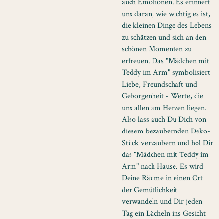
auch Emotionen. Es erinnert
uns daran, wie wichtig es ist,
die kleinen Dinge des Lebens
zu schätzen und sich an den
schönen Momenten zu
erfreuen. Das "Mädchen mit
Teddy im Arm" symbolisiert
Liebe, Freundschaft und
Geborgenheit - Werte, die
uns allen am Herzen liegen.
Also lass auch Du Dich von
diesem bezaubernden Deko-
Stück verzaubern und hol Dir
das "Mädchen mit Teddy im
Arm" nach Hause. Es wird
Deine Räume in einen Ort
der Gemütlichkeit
verwandeln und Dir jeden
Tag ein Lächeln ins Gesicht