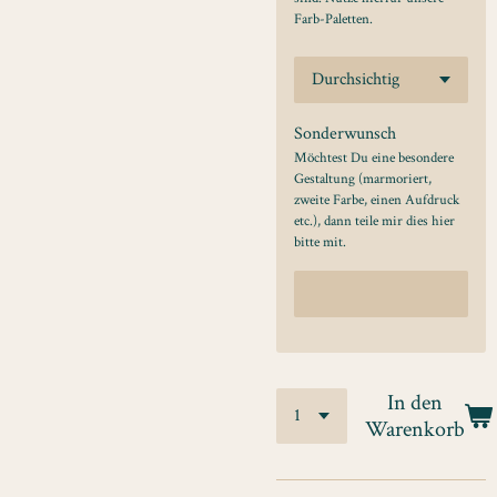
Farb-Paletten.
Sonderwunsch
Möchtest Du eine besondere
Gestaltung (marmoriert,
zweite Farbe, einen Aufdruck
etc.), dann teile mir dies hier
bitte mit.
In den
Warenkorb