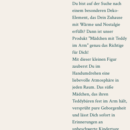
Du bist auf der Suche nach
einem besonderen Deko-
Element, das Dein Zuhause
mit Wärme und Nostalgie
erfüllt? Dann ist unser
Produkt "Mädchen mit Teddy
im Arm" genau das Richtige
für Dich!
Mit dieser kleinen Figur
zauberst Du im
Handumdrehen eine
liebevolle Atmosphäre in
jeden Raum. Das süße
Mädchen, das ihren
Teddybären fest im Arm hält,
versprüht pure Geborgenheit
und lässt Dich sofort in
Erinnerungen an
unbeschwerte Kindertage