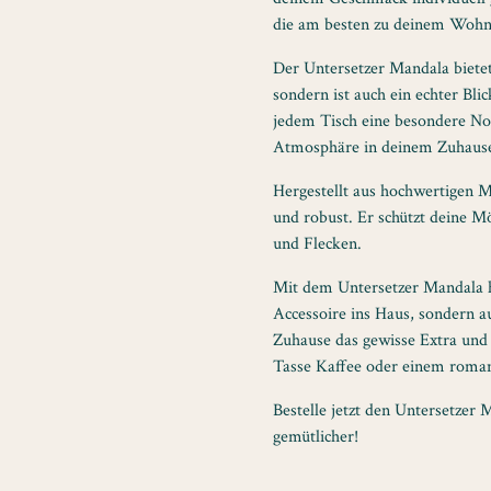
die am besten zu deinem Wohns
Der Untersetzer Mandala bietet
sondern ist auch ein echter Bl
jedem Tisch eine besondere No
Atmosphäre in deinem Zuhaus
Hergestellt aus hochwertigen Ma
und robust. Er schützt deine M
und Flecken.
Mit dem Untersetzer Mandala ho
Accessoire ins Haus, sondern a
Zuhause das gewisse Extra und
Tasse Kaffee oder einem roman
Bestelle jetzt den Untersetze
gemütlicher!