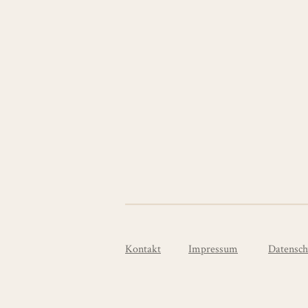
Kontakt
Impressum
Datensch