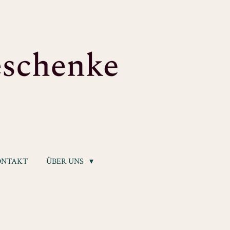
ONTAKT
ÜBER UNS