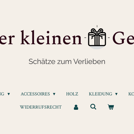
NG
ACCESSOIRES
HOLZ
KLEIDUNG
K
WIDERRUFSRECHT