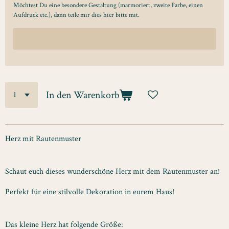
Möchtest Du eine besondere Gestaltung (marmoriert, zweite Farbe, einen
Aufdruck etc.), dann teile mir dies hier bitte mit.
In den Warenkorb
Herz mit Rautenmuster
Schaut euch dieses wunderschöne Herz mit dem Rautenmuster an!
Perfekt für eine stilvolle Dekoration in eurem Haus!
Das kleine Herz hat folgende Größe: