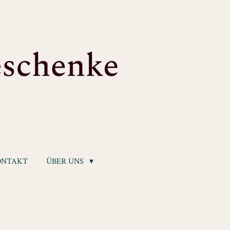
ONTAKT
ÜBER UNS