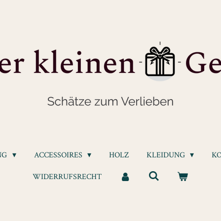
NG
ACCESSOIRES
HOLZ
KLEIDUNG
K
WIDERRUFSRECHT