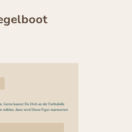
egelboot
n. Gerne kannst Du Dich an der Farbtabelle
en wählen, dann wird Deine Figur marmoriert