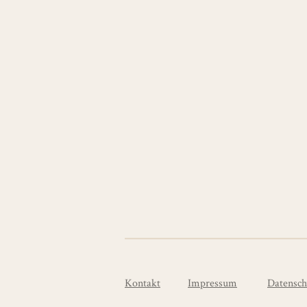
Kontakt
Impressum
Datensch