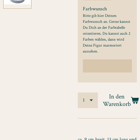
Farbwunsch
Bitte gib hier Deinen
Farbwunsch an. Gerne kannst
Du Dich an der Farbtabelle
orientieren. Du kannst auch 2
Farben wählen, dann wird
Deine Figur marmoriert
aussehen.
In den
Warenkorb
ca. 9 cm breit, 13 cm lang und